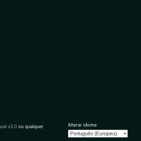
Alterar idioma
ual v3.0
ou qualquer