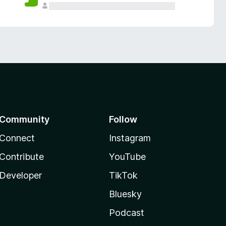
Community
Follow
Connect
Instagram
Contribute
YouTube
Developer
TikTok
Bluesky
Podcast