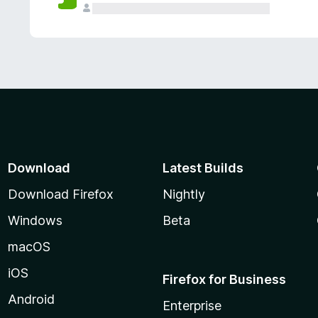
Download
Latest Builds
Download Firefox
Nightly
Windows
Beta
macOS
iOS
Firefox for Business
Android
Enterprise