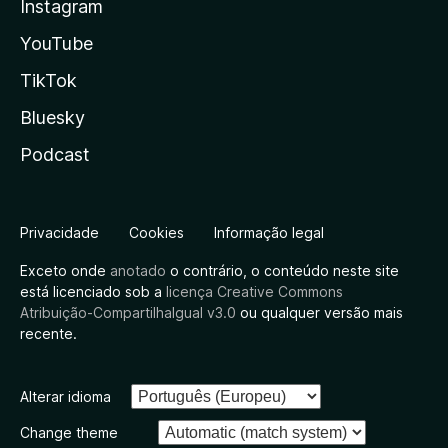
Instagram
YouTube
TikTok
Bluesky
Podcast
Privacidade
Cookies
Informação legal
Exceto onde
anotado
o contrário, o conteúdo neste site
está licenciado sob a
licença Creative Commons
Atribuição-CompartilhaIgual v3.0
ou qualquer versão mais
recente.
Alterar idioma
Change theme