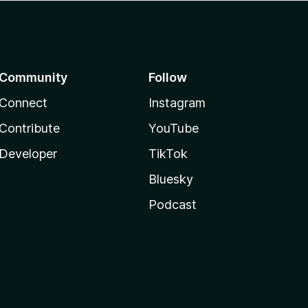
Community
Follow
Connect
Instagram
Contribute
YouTube
Developer
TikTok
Bluesky
Podcast