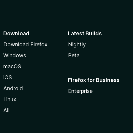
Download
Latest Builds
Download Firefox
Nightly
Windows
Beta
macOS
iOS
Firefox for Business
Android
Enterprise
Linux
All