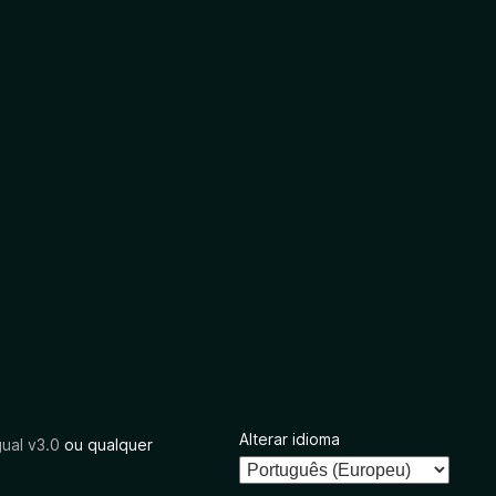
Alterar idioma
ual v3.0
ou qualquer