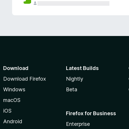
Download
Latest Builds
Download Firefox
Nightly
Windows
Beta
macOS
iOS
Firefox for Business
Android
Enterprise