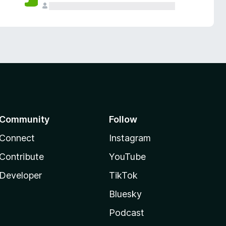
Community
Follow
Connect
Instagram
Contribute
YouTube
Developer
TikTok
Bluesky
Podcast