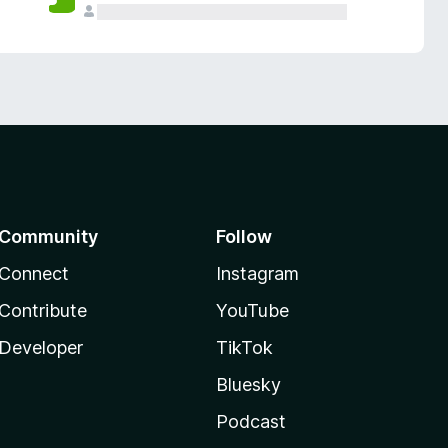
Community
Follow
Connect
Instagram
Contribute
YouTube
Developer
TikTok
Bluesky
Podcast