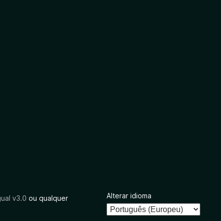
Alterar idioma
ual v3.0
ou qualquer