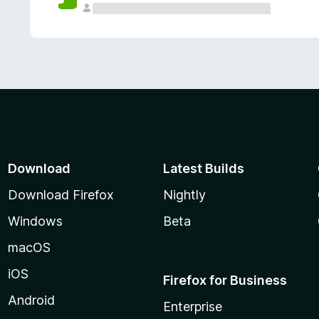
Download
Latest Builds
Download Firefox
Nightly
Windows
Beta
macOS
iOS
Firefox for Business
Android
Enterprise