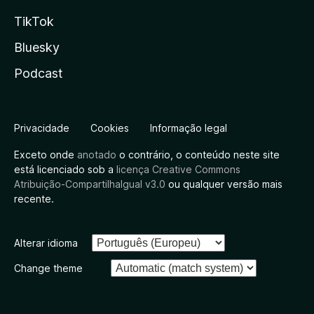
TikTok
Bluesky
Podcast
Privacidade
Cookies
Informação legal
Exceto onde
anotado
o contrário, o conteúdo neste site
está licenciado sob a
licença Creative Commons
Atribuição-CompartilhaIgual v3.0
ou qualquer versão mais
recente.
Alterar idioma
Change theme