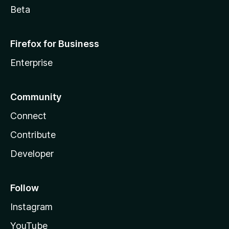
Beta
Firefox for Business
Enterprise
Community
Connect
Contribute
Developer
Follow
Instagram
YouTube