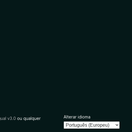
Alterar idioma
ual v3.0
ou qualquer