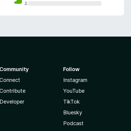
Community
Follow
Connect
Instagram
Contribute
YouTube
Developer
TikTok
Bluesky
Podcast