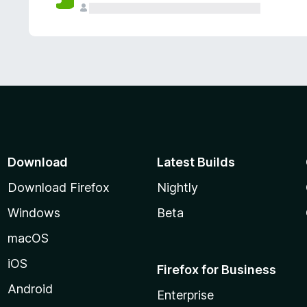
Download
Latest Builds
Download Firefox
Nightly
Windows
Beta
macOS
iOS
Firefox for Business
Android
Enterprise