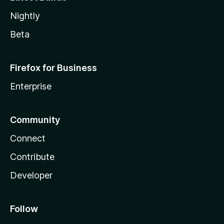
Nightly
Beta
Firefox for Business
Enterprise
Community
Connect
Contribute
Developer
Follow