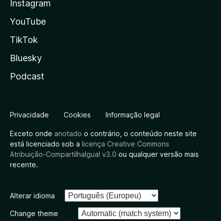
Instagram
YouTube
TikTok
Bluesky
Podcast
Privacidade
Cookies
Informação legal
Exceto onde
anotado
o contrário, o conteúdo neste site
está licenciado sob a
licença Creative Commons
Atribuição-CompartilhaIgual v3.0
ou qualquer versão mais
recente.
Alterar idioma
Change theme