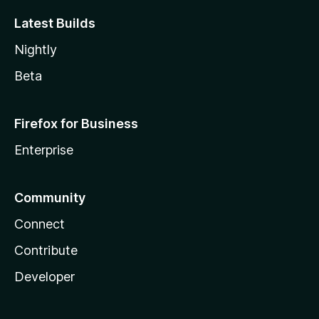
Latest Builds
Nightly
Beta
Firefox for Business
Enterprise
Community
Connect
Contribute
Developer