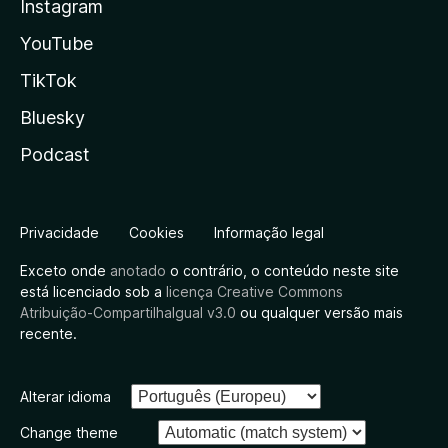
Instagram
YouTube
TikTok
Bluesky
Podcast
Privacidade
Cookies
Informação legal
Exceto onde
anotado
o contrário, o conteúdo neste site
está licenciado sob a
licença Creative Commons
Atribuição-CompartilhaIgual v3.0
ou qualquer versão mais
recente.
Alterar idioma
Change theme