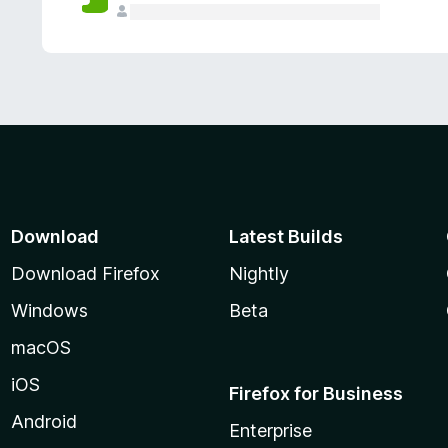
Download
Latest Builds
Download Firefox
Nightly
Windows
Beta
macOS
iOS
Firefox for Business
Android
Enterprise