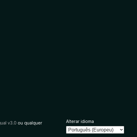
Alterar idioma
ual v3.0
ou qualquer