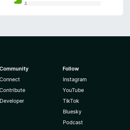
Community
Follow
Connect
Instagram
Contribute
YouTube
Developer
TikTok
Bluesky
Podcast