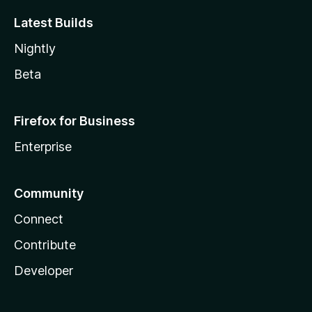
Latest Builds
Nightly
Beta
Firefox for Business
Enterprise
Community
Connect
Contribute
Developer