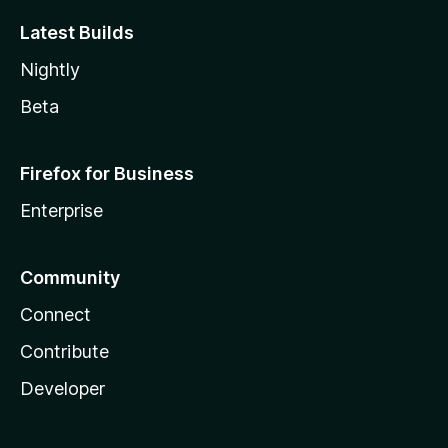
Latest Builds
Nightly
Beta
Firefox for Business
Enterprise
Community
Connect
Contribute
Developer