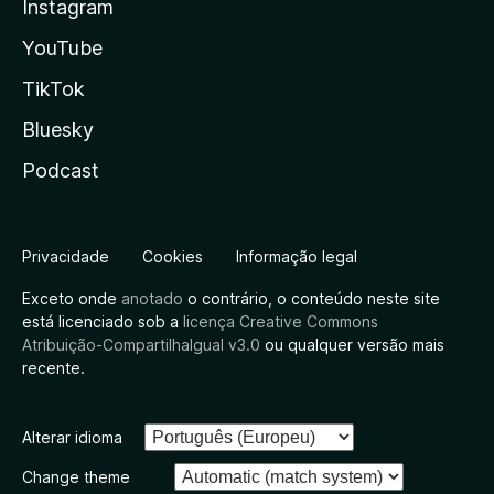
Instagram
YouTube
TikTok
Bluesky
Podcast
Privacidade
Cookies
Informação legal
Exceto onde
anotado
o contrário, o conteúdo neste site
está licenciado sob a
licença Creative Commons
Atribuição-CompartilhaIgual v3.0
ou qualquer versão mais
recente.
Alterar idioma
Change theme