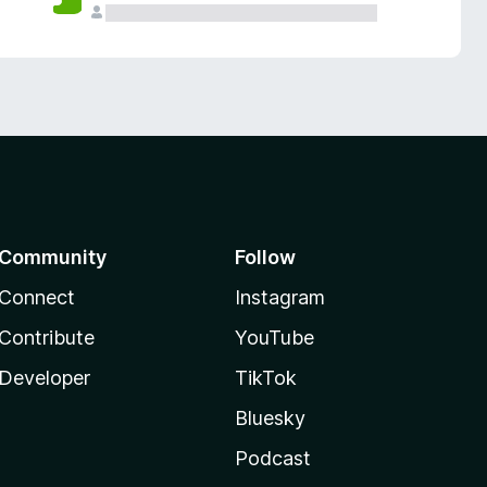
Community
Follow
Connect
Instagram
Contribute
YouTube
Developer
TikTok
Bluesky
Podcast