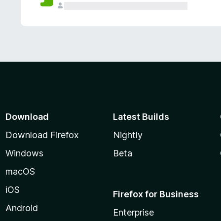
Download
Latest Builds
Download Firefox
Nightly
Windows
Beta
macOS
iOS
Firefox for Business
Android
Enterprise