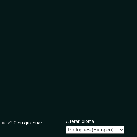
Alterar idioma
ual v3.0
ou qualquer