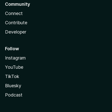
Community
Connect
Contribute
Developer
Follow
Instagram
YouTube
TikTok
Bluesky
Podcast