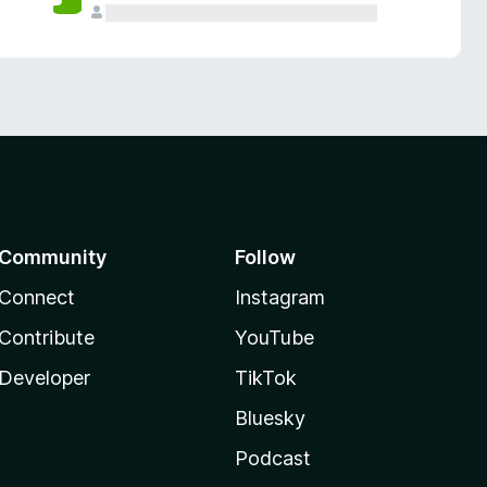
Community
Follow
Connect
Instagram
Contribute
YouTube
Developer
TikTok
Bluesky
Podcast