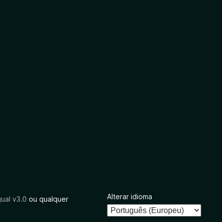
Alterar idioma
ual v3.0
ou qualquer