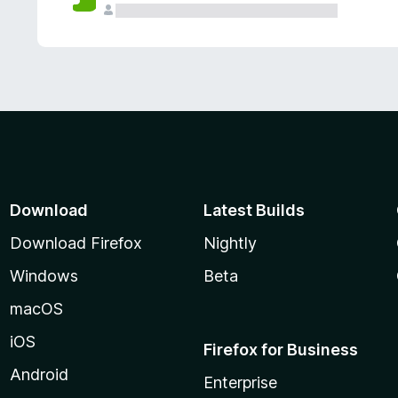
Download
Latest Builds
Download Firefox
Nightly
Windows
Beta
macOS
iOS
Firefox for Business
Android
Enterprise