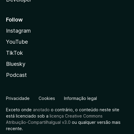
Follow
Instagram
YouTube
TikTok
Bluesky
Podcast
Privacidade
Cookies
Informação legal
Exceto onde
anotado
o contrário, o conteúdo neste site
está licenciado sob a
licença Creative Commons
Atribuição-CompartilhaIgual v3.0
ou qualquer versão mais
recente.