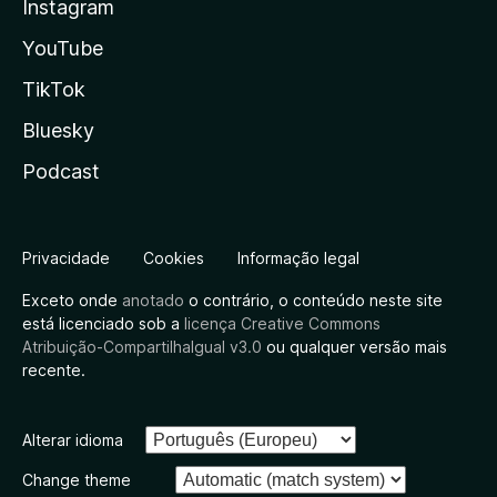
Instagram
YouTube
TikTok
Bluesky
Podcast
Privacidade
Cookies
Informação legal
Exceto onde
anotado
o contrário, o conteúdo neste site
está licenciado sob a
licença Creative Commons
Atribuição-CompartilhaIgual v3.0
ou qualquer versão mais
recente.
Alterar idioma
Change theme