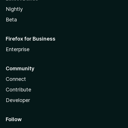
Nightly
Beta
Firefox for Business
Enterprise
Community
Connect
Contribute
Developer
Follow