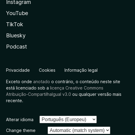
Instagram
YouTube
TikTok
Bluesky
Podcast
Privacidade
Cookies
Informação legal
Exceto onde
anotado
o contrário, o conteúdo neste site
está licenciado sob a
licença Creative Commons
Atribuição-CompartilhaIgual v3.0
ou qualquer versão mais
recente.
Alterar idioma
Change theme