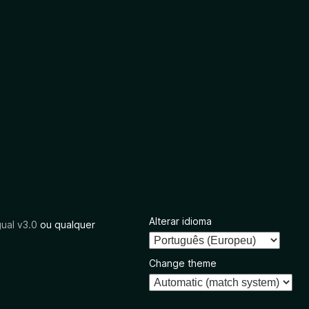
Alterar idioma
ual v3.0
ou qualquer
Change theme