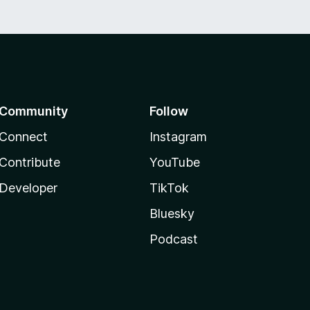
Community
Follow
Connect
Instagram
Contribute
YouTube
Developer
TikTok
Bluesky
Podcast