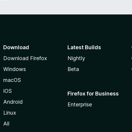
Download
Latest Builds
Download Firefox
Nightly
Windows
Beta
macOS
iOS
Firefox for Business
Android
Enterprise
Linux
All