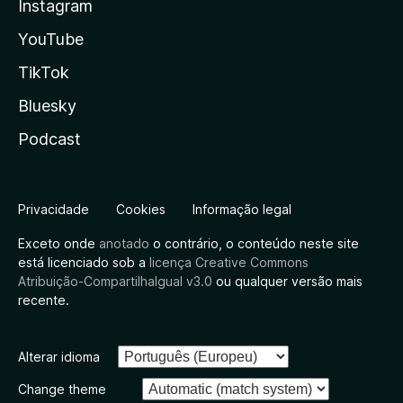
Instagram
YouTube
TikTok
Bluesky
Podcast
Privacidade
Cookies
Informação legal
Exceto onde
anotado
o contrário, o conteúdo neste site
está licenciado sob a
licença Creative Commons
Atribuição-CompartilhaIgual v3.0
ou qualquer versão mais
recente.
Alterar idioma
Change theme