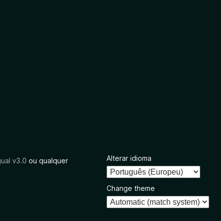
Alterar idioma
ual v3.0
ou qualquer
Change theme