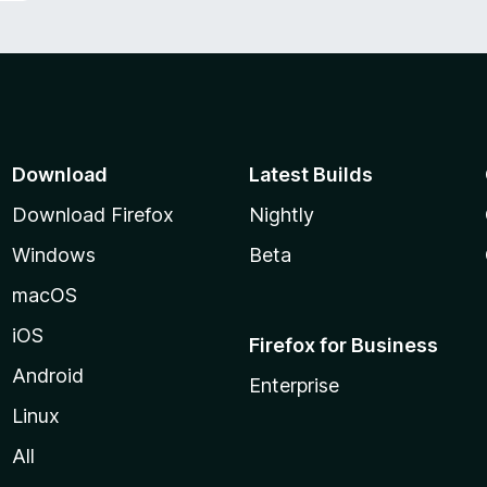
Download
Latest Builds
Download Firefox
Nightly
Windows
Beta
macOS
iOS
Firefox for Business
Android
Enterprise
Linux
All