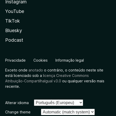
Instagram
YouTube
TikTok
Bluesky
Podcast
Privacidade
Cookies
Informação legal
Exceto onde
anotado
o contrário, o conteúdo neste site
está licenciado sob a
licença Creative Commons
Atribuição-CompartilhaIgual v3.0
ou qualquer versão mais
recente.
Alterar idioma
Change theme