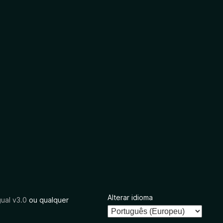
Alterar idioma
ual v3.0
ou qualquer