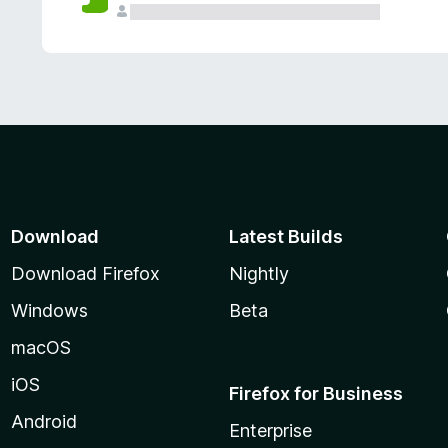
Download
Latest Builds
Download Firefox
Nightly
Windows
Beta
macOS
iOS
Firefox for Business
Android
Enterprise