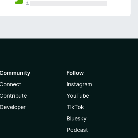
Community
Follow
Connect
Instagram
Contribute
YouTube
Developer
TikTok
Bluesky
Podcast