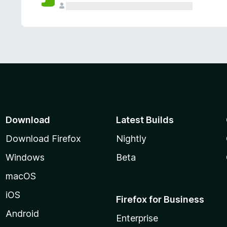
Download
Latest Builds
Download Firefox
Nightly
Windows
Beta
macOS
iOS
Firefox for Business
Android
Enterprise