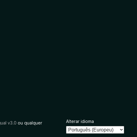
Alterar idioma
ual v3.0
ou qualquer