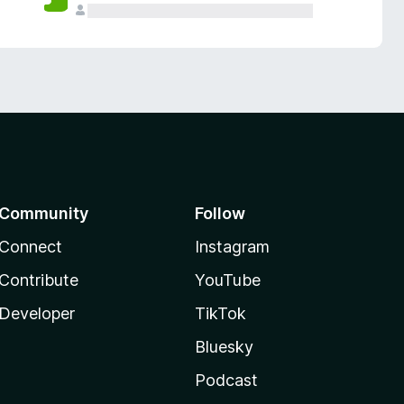
Community
Follow
Connect
Instagram
Contribute
YouTube
Developer
TikTok
Bluesky
Podcast