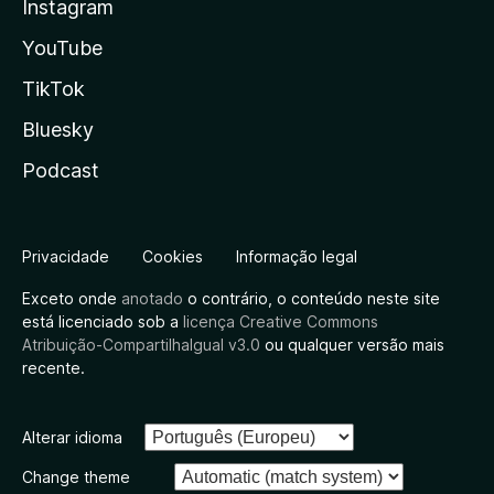
Instagram
YouTube
TikTok
Bluesky
Podcast
Privacidade
Cookies
Informação legal
Exceto onde
anotado
o contrário, o conteúdo neste site
está licenciado sob a
licença Creative Commons
Atribuição-CompartilhaIgual v3.0
ou qualquer versão mais
recente.
Alterar idioma
Change theme