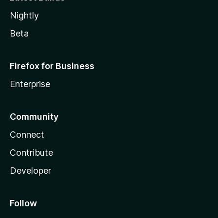
Nightly
Beta
Firefox for Business
Enterprise
Community
Connect
Contribute
Developer
Follow