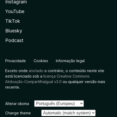
Instagram
YouTube
TikTok
Bluesky
Podcast
Privacidade
Cookies
Informação legal
Exceto onde
anotado
o contrário, o conteúdo neste site
está licenciado sob a
licença Creative Commons
Atribuição-CompartilhaIgual v3.0
ou qualquer versão mais
recente.
Alterar idioma
Change theme