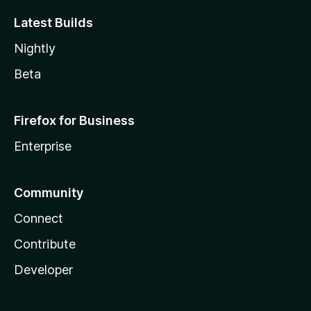
Latest Builds
Nightly
Beta
Firefox for Business
Enterprise
Community
Connect
Contribute
Developer