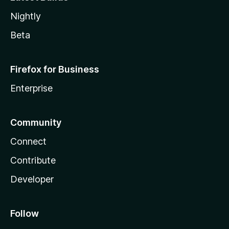
Nightly
Beta
Firefox for Business
Enterprise
Community
Connect
Contribute
Developer
Follow