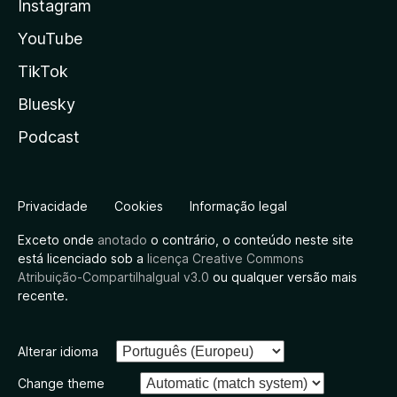
Instagram
YouTube
TikTok
Bluesky
Podcast
Privacidade
Cookies
Informação legal
Exceto onde
anotado
o contrário, o conteúdo neste site
está licenciado sob a
licença Creative Commons
Atribuição-CompartilhaIgual v3.0
ou qualquer versão mais
recente.
Alterar idioma
Change theme