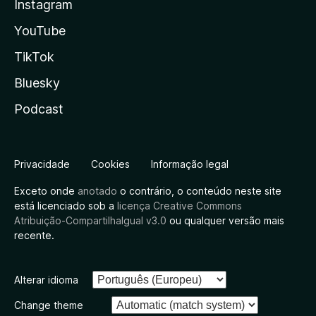
Instagram
YouTube
TikTok
Bluesky
Podcast
Privacidade
Cookies
Informação legal
Exceto onde
anotado
o contrário, o conteúdo neste site
está licenciado sob a
licença Creative Commons
Atribuição-CompartilhaIgual v3.0
ou qualquer versão mais
recente.
Alterar idioma
Change theme