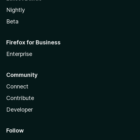
Nightly
Beta
Firefox for Business
Enterprise
Community
Connect
Contribute
Developer
Follow