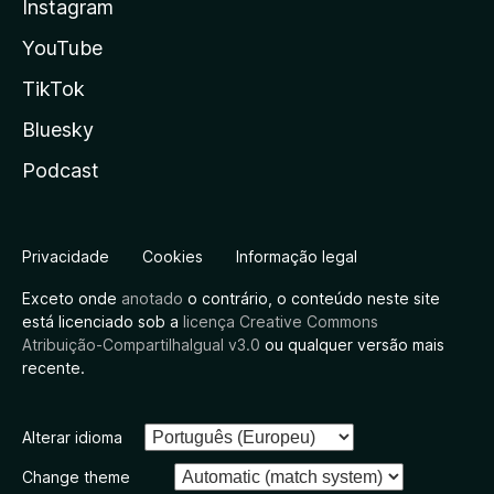
Instagram
YouTube
TikTok
Bluesky
Podcast
Privacidade
Cookies
Informação legal
Exceto onde
anotado
o contrário, o conteúdo neste site
está licenciado sob a
licença Creative Commons
Atribuição-CompartilhaIgual v3.0
ou qualquer versão mais
recente.
Alterar idioma
Change theme