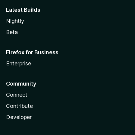
Latest Builds
Nightly
Beta
Firefox for Business
Enterprise
Community
Connect
Contribute
Developer