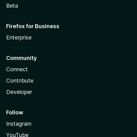
Beta
Firefox for Business
Enterprise
Community
Connect
Contribute
Developer
Follow
Instagram
YouTube