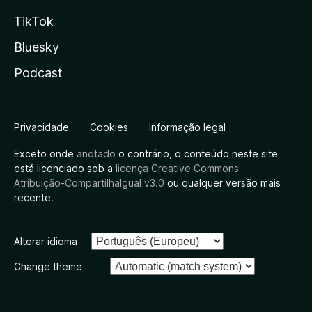
TikTok
Bluesky
Podcast
Privacidade
Cookies
Informação legal
Exceto onde
anotado
o contrário, o conteúdo neste site
está licenciado sob a
licença Creative Commons
Atribuição-CompartilhaIgual v3.0
ou qualquer versão mais
recente.
Alterar idioma
Change theme