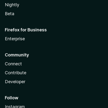
Nightly
Beta
Firefox for Business
Enterprise
Community
Connect
Contribute
Developer
Follow
Instagram