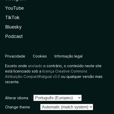
YouTube
TikTok
Bluesky
Podcast
Privacidade
Cookies
Informação legal
Exceto onde
anotado
o contrário, o conteúdo neste site
está licenciado sob a
licença Creative Commons
Atribuição-CompartilhaIgual v3.0
ou qualquer versão mais
recente.
Alterar idioma
Change theme