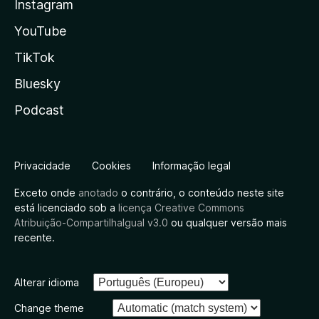
Instagram
YouTube
TikTok
Bluesky
Podcast
Privacidade
Cookies
Informação legal
Exceto onde
anotado
o contrário, o conteúdo neste site
está licenciado sob a
licença Creative Commons
Atribuição-CompartilhaIgual v3.0
ou qualquer versão mais
recente.
Alterar idioma
Change theme