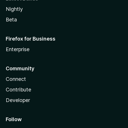
Nightly
Beta
Firefox for Business
Enterprise
Community
Connect
Contribute
Developer
Follow