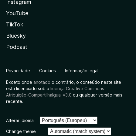
Instagram
YouTube
TikTok
Bluesky
Podcast
Privacidade
Cookies
Informação legal
Exceto onde
anotado
o contrário, o conteúdo neste site
está licenciado sob a
licença Creative Commons
Atribuição-CompartilhaIgual v3.0
ou qualquer versão mais
recente.
Alterar idioma
Change theme