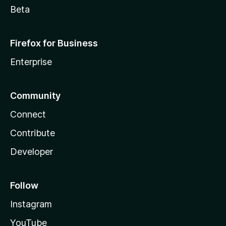
Beta
Firefox for Business
Enterprise
Community
Connect
Contribute
Developer
Follow
Instagram
YouTube