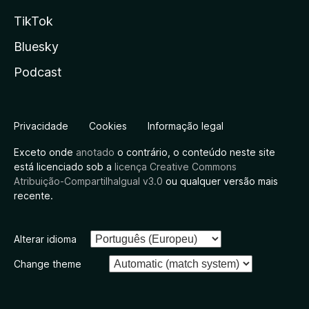
TikTok
Bluesky
Podcast
Privacidade
Cookies
Informação legal
Exceto onde
anotado
o contrário, o conteúdo neste site
está licenciado sob a
licença Creative Commons
Atribuição-CompartilhaIgual v3.0
ou qualquer versão mais
recente.
Alterar idioma
Change theme