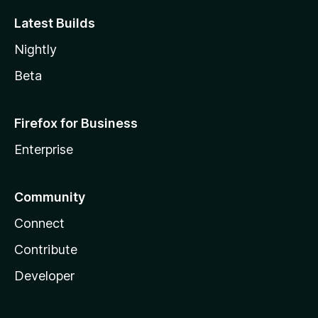
Latest Builds
Nightly
Beta
Firefox for Business
Enterprise
Community
Connect
Contribute
Developer