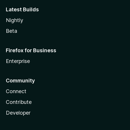
Latest Builds
Nightly
Beta
Firefox for Business
Enterprise
Community
Connect
Contribute
Developer