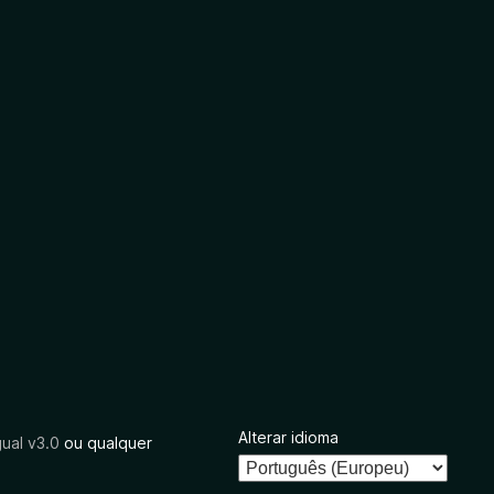
Alterar idioma
ual v3.0
ou qualquer