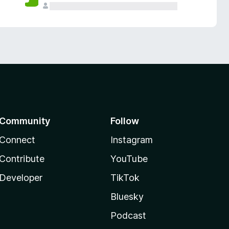
Community
Follow
Connect
Instagram
Contribute
YouTube
Developer
TikTok
Bluesky
Podcast