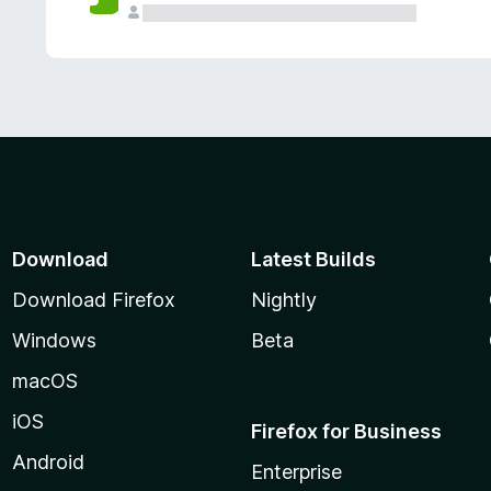
Download
Latest Builds
Download Firefox
Nightly
Windows
Beta
macOS
iOS
Firefox for Business
Android
Enterprise