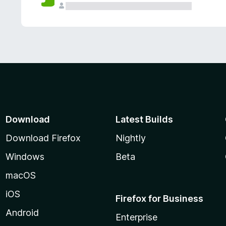
Download
Latest Builds
Download Firefox
Nightly
Windows
Beta
macOS
iOS
Firefox for Business
Android
Enterprise