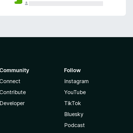
Community
Follow
Connect
Instagram
Contribute
YouTube
Developer
TikTok
Bluesky
Podcast