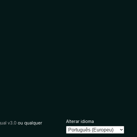
Alterar idioma
ual v3.0
ou qualquer