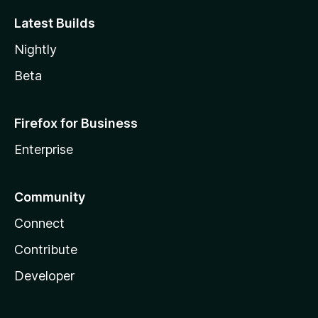
Latest Builds
Nightly
Beta
Firefox for Business
Enterprise
Community
Connect
Contribute
Developer