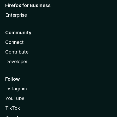
Firefox for Business
Enterprise
Community
Connect
Contribute
Developer
Follow
Instagram
YouTube
TikTok