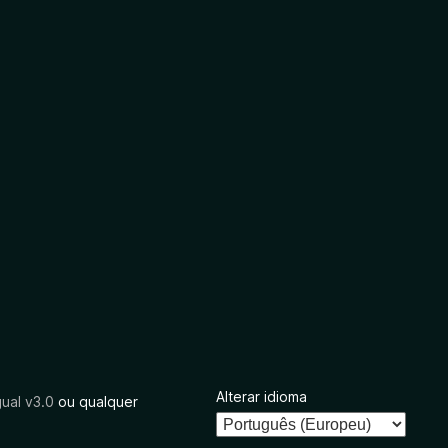
Alterar idioma
ual v3.0
ou qualquer