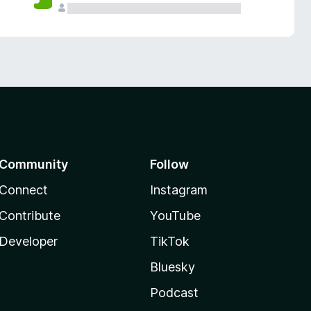
Community
Follow
Connect
Instagram
Contribute
YouTube
Developer
TikTok
Bluesky
Podcast