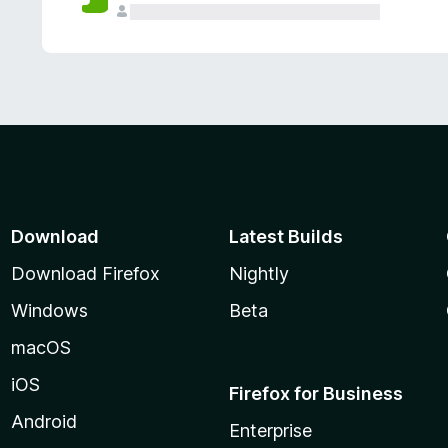
Download
Latest Builds
Download Firefox
Nightly
Windows
Beta
macOS
iOS
Firefox for Business
Android
Enterprise