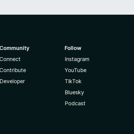
Community
Follow
Connect
Instagram
Contribute
YouTube
Developer
TikTok
Bluesky
Podcast