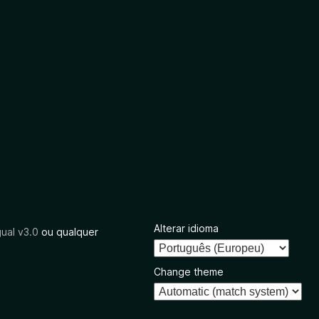
Alterar idioma
ual v3.0
ou qualquer
Change theme