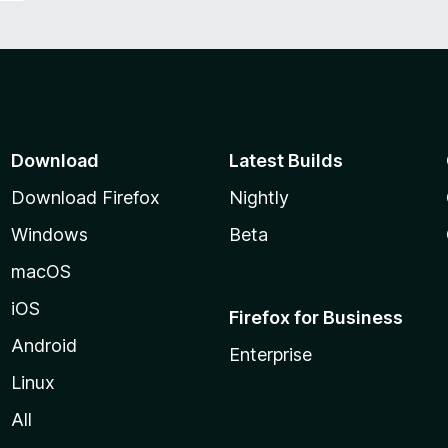
Download
Latest Builds
Download Firefox
Nightly
Windows
Beta
macOS
iOS
Firefox for Business
Android
Enterprise
Linux
All