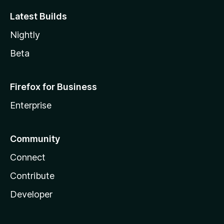
Latest Builds
Nightly
Beta
Firefox for Business
Enterprise
Community
Connect
Contribute
Developer