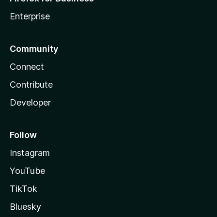
Enterprise
Community
Connect
Contribute
Developer
Follow
Instagram
YouTube
TikTok
Bluesky