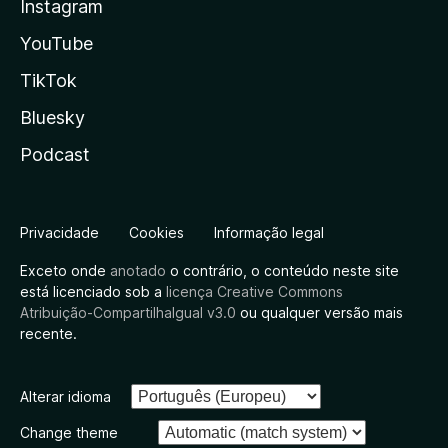
Instagram
YouTube
TikTok
Bluesky
Podcast
Privacidade
Cookies
Informação legal
Exceto onde
anotado
o contrário, o conteúdo neste site
está licenciado sob a
licença Creative Commons
Atribuição-CompartilhaIgual v3.0
ou qualquer versão mais
recente.
Alterar idioma
Change theme