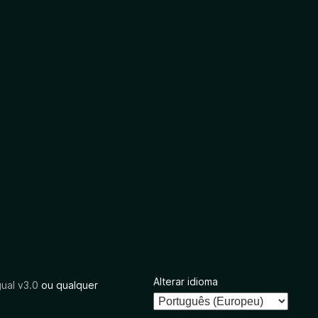
Alterar idioma
ual v3.0
ou qualquer