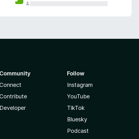
Community
Follow
Connect
Instagram
Contribute
YouTube
Developer
TikTok
Bluesky
Podcast