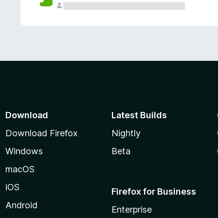
Download
Latest Builds
Download Firefox
Nightly
Windows
Beta
macOS
iOS
Firefox for Business
Android
Enterprise